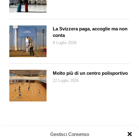
La Svizzera paga, accoglie ma non
conta
8 Luglio 2026
Molto più di un centro polisportivo
22 Luglio 2026
Gestisci Consenso