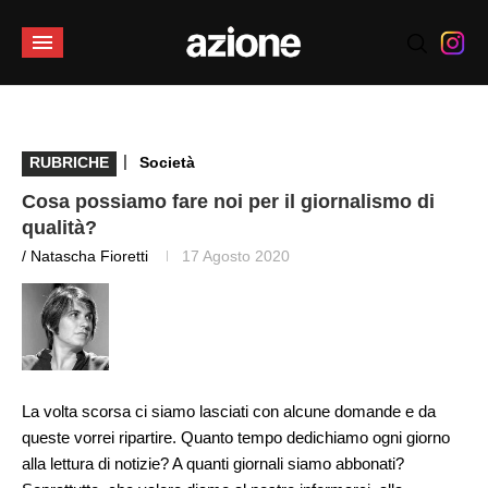
|
RUBRICHE
Società
Cosa possiamo fare noi per il giornalismo di
qualità?
/ Natascha Fioretti
17 Agosto 2020
La volta scorsa ci siamo lasciati con alcune domande e da
queste vorrei ripartire. Quanto tempo dedichiamo ogni giorno
alla lettura di notizie? A quanti giornali siamo abbonati?