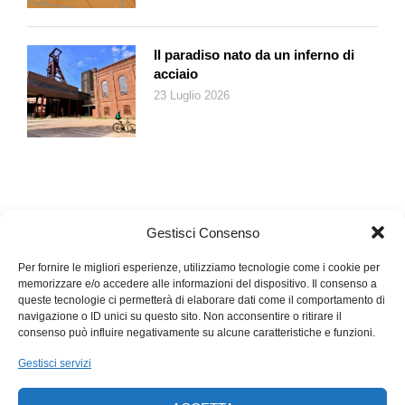
Il paradiso nato da un inferno di
acciaio
23 Luglio 2026
Gestisci Consenso
Per fornire le migliori esperienze, utilizziamo tecnologie come i cookie per
memorizzare e/o accedere alle informazioni del dispositivo. Il consenso a
queste tecnologie ci permetterà di elaborare dati come il comportamento di
navigazione o ID unici su questo sito. Non acconsentire o ritirare il
consenso può influire negativamente su alcune caratteristiche e funzioni.
Gestisci servizi