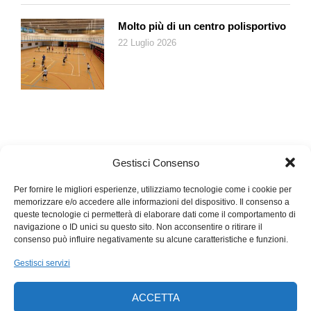
Molto più di un centro polisportivo
22 Luglio 2026
Gestisci Consenso
Per fornire le migliori esperienze, utilizziamo tecnologie come i cookie per
memorizzare e/o accedere alle informazioni del dispositivo. Il consenso a
queste tecnologie ci permetterà di elaborare dati come il comportamento di
navigazione o ID unici su questo sito. Non acconsentire o ritirare il
consenso può influire negativamente su alcune caratteristiche e funzioni.
Gestisci servizi
ACCETTA