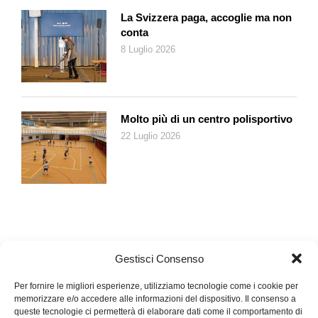
La Svizzera paga, accoglie ma non
conta
8 Luglio 2026
Molto più di un centro polisportivo
22 Luglio 2026
Gestisci Consenso
Per fornire le migliori esperienze, utilizziamo tecnologie come i cookie per
memorizzare e/o accedere alle informazioni del dispositivo. Il consenso a
queste tecnologie ci permetterà di elaborare dati come il comportamento di