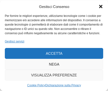
Gestisci Consenso
Per fornire le migliori esperienze, utilizziamo tecnologie come i cookie per
memorizzare e/o accedere alle informazioni del dispositivo. Il consenso a
queste tecnologie ci permetterà di elaborare dati come il comportamento di
navigazione o ID unici su questo sito. Non acconsentire o ritirare il
consenso può influire negativamente su alcune caratteristiche e funzioni.
Gestisci servizi
ACCETTA
NEGA
VISUALIZZA PREFERENZE
Cookie Policy
Dichiarazione sulla Privacy