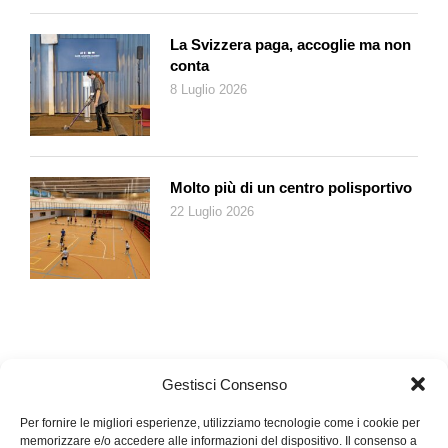
La Svizzera paga, accoglie ma non
conta
8 Luglio 2026
Molto più di un centro polisportivo
22 Luglio 2026
Gestisci Consenso
Per fornire le migliori esperienze, utilizziamo tecnologie come i cookie per
memorizzare e/o accedere alle informazioni del dispositivo. Il consenso a