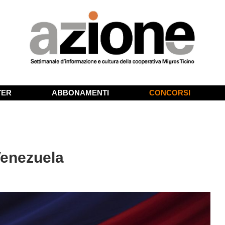
TER
ABBONAMENTI
CONCORSI
Venezuela