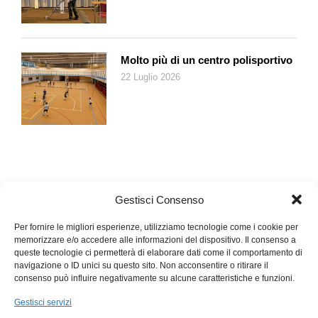
Molto più di un centro polisportivo
22 Luglio 2026
Gestisci Consenso
Per fornire le migliori esperienze, utilizziamo tecnologie come i cookie per
memorizzare e/o accedere alle informazioni del dispositivo. Il consenso a
queste tecnologie ci permetterà di elaborare dati come il comportamento di
navigazione o ID unici su questo sito. Non acconsentire o ritirare il
consenso può influire negativamente su alcune caratteristiche e funzioni.
Gestisci servizi