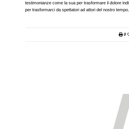
testimonianze come la sua per trasformare il dolore indiv
per trasformarci da spettatori ad attori del nostro tempo.
0