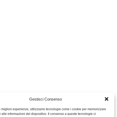
Gestisci Consenso
le migliori esperienze, utilizziamo tecnologie come i cookie per memorizzare
 alle informazioni del dispositivo. Il consenso a queste tecnologie ci