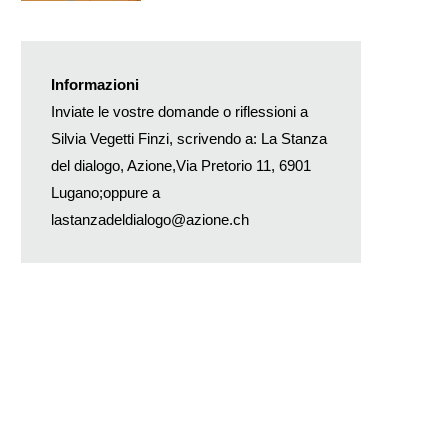
Informazioni
Inviate le vostre domande o riflessioni a
Silvia Vegetti Finzi, scrivendo a: La Stanza
del dialogo, Azione,Via Pretorio 11, 6901
Lugano;oppure a
lastanzadeldialogo@azione.ch