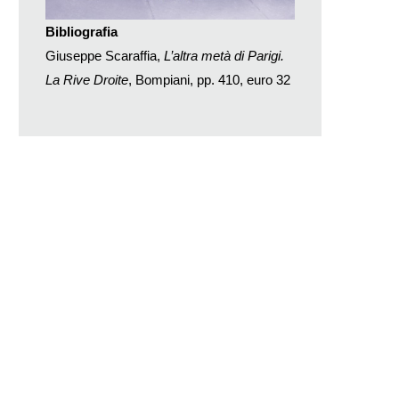
Bibliografia
Giuseppe Scaraffia,
L’altra metà di Parigi.
La Rive Droite
, Bompiani, pp. 410, euro 32