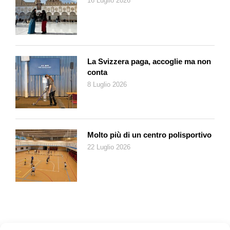
16 Luglio 2026
La Svizzera paga, accoglie ma non
conta
8 Luglio 2026
Molto più di un centro polisportivo
22 Luglio 2026