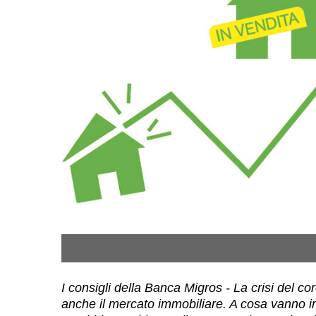
I consigli della Banca Migros - La crisi del c
anche il mercato immobiliare. A cosa vanno inc