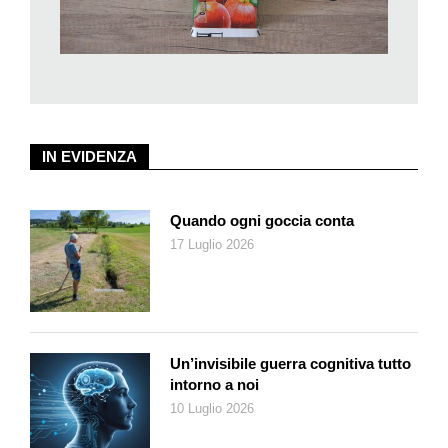
IN EVIDENZA
Quando ogni goccia conta
17 Luglio 2026
Un’invisibile guerra cognitiva tutto
intorno a noi
10 Luglio 2026