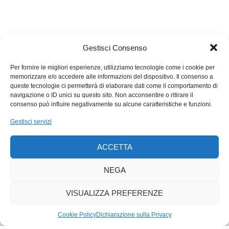
Gestisci Consenso
Per fornire le migliori esperienze, utilizziamo tecnologie come i cookie per
memorizzare e/o accedere alle informazioni del dispositivo. Il consenso a
queste tecnologie ci permetterà di elaborare dati come il comportamento di
navigazione o ID unici su questo sito. Non acconsentire o ritirare il
consenso può influire negativamente su alcune caratteristiche e funzioni.
Gestisci servizi
ACCETTA
NEGA
VISUALIZZA PREFERENZE
Cookie Policy
Dichiarazione sulla Privacy