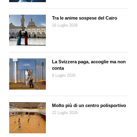
Tra le anime sospese del Cairo
16 Luglio 2026
La Svizzera paga, accoglie ma non
conta
8 Luglio 2026
Molto più di un centro polisportivo
22 Luglio 2026