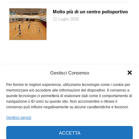
Molto più di un centro polisportivo
22 Luglio 2026
Gestisci Consenso
Per fornire le migliori esperienze, utilizziamo tecnologie come i cookie per
memorizzare e/o accedere alle informazioni del dispositivo. Il consenso a
queste tecnologie ci permetterà di elaborare dati come il comportamento di
navigazione o ID unici su questo sito. Non acconsentire o ritirare il
consenso può influire negativamente su alcune caratteristiche e funzioni.
Gestisci servizi
ACCETTA