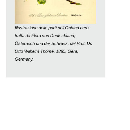
Illustrazione delle parti dell’Ontano nero
tratta da Flora von Deutschland,
Österreich und der Schweiz, del Prof. Dr.
Otto Wilhelm Thomé, 1885, Gera,
Germany.