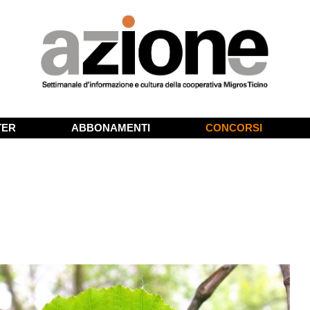
TER
ABBONAMENTI
CONCORSI