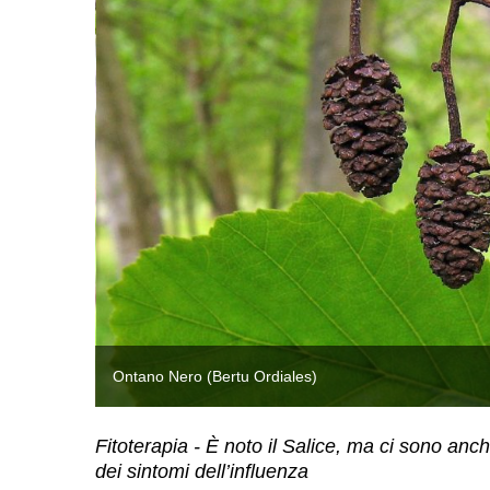
Ontano Nero (Bertu Ordiales)
Fitoterapia - È noto il Salice, ma ci sono anch
dei sintomi dell’influenza