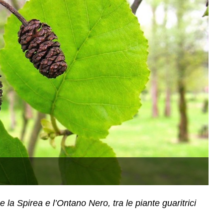
O
e la Spirea e l’Ontano Nero, tra le piante guaritrici