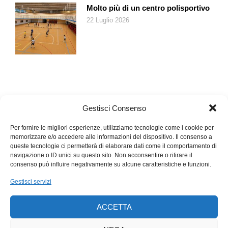
Molto più di un centro polisportivo
22 Luglio 2026
Gestisci Consenso
Per fornire le migliori esperienze, utilizziamo tecnologie come i cookie per
memorizzare e/o accedere alle informazioni del dispositivo. Il consenso a
queste tecnologie ci permetterà di elaborare dati come il comportamento di
navigazione o ID unici su questo sito. Non acconsentire o ritirare il
consenso può influire negativamente su alcune caratteristiche e funzioni.
Gestisci servizi
ACCETTA