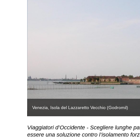
Venezia, Isola del Lazzaretto Vecchio (Godromil)
Viaggiatori d’Occidente - Scegliere lunghe pa
essere una soluzione contro l’isolamento forz