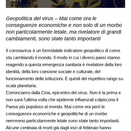
Geopolitica del virus – Mai come ora le
conseguenze economiche e non solo di un morbo
non particolarmente letale, ma rivelatore di grandi
cambiamenti, sono state tanto importanti
Il coronavirus è un formidabile indicatore geopolitico di come
sta cambiando il mondo. Il modo in cui i diversi paesi stanno
reagendo a questa emergenza sanitaria è rivelatore della loro
identità, della loro coesione sociale e culturale, del
funzionamento delle istituzioni. E quindi del rispettivo rango su
scala planetaria.
Cominciamo dalla Cina, epicentro del virus. Non è la prima e
non sarà l’ultima volta che epidemie influenzali colpiscono il
Paese più popoloso al mondo. Mai come ora però le
conseguenze economiche e geopolitiche di un morbo
nemmeno particolarmente letale sono state tanto importanti.
Alcune centinaia di morti già dagli inizi di febbraio hanno