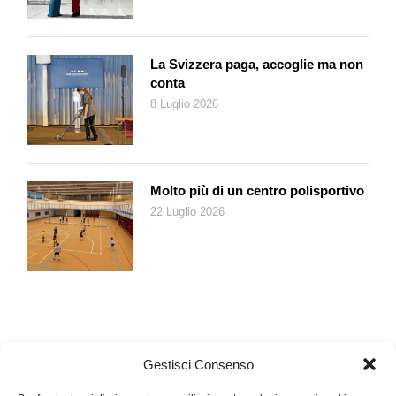
La Svizzera paga, accoglie ma non
conta
8 Luglio 2026
Molto più di un centro polisportivo
22 Luglio 2026
Gestisci Consenso