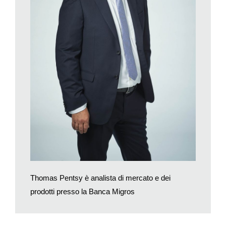
Thomas Pentsy è analista di mercato e dei
prodotti presso la Banca Migros