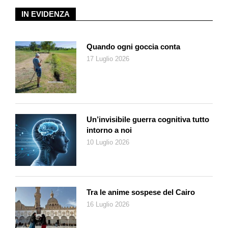
IN EVIDENZA
Quando ogni goccia conta
17 Luglio 2026
Un’invisibile guerra cognitiva tutto
intorno a noi
10 Luglio 2026
Tra le anime sospese del Cairo
16 Luglio 2026