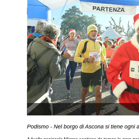
Podismo - Nel borgo di Ascona si tiene ogni 