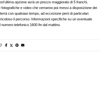
est’ultima opzione avrà un prezzo maggiorato di 5 franchi.
e fotografiche e video che verranno poi messi a disposizione dei
 terrà con qualsiasi tempo, ad eccezione però di particolari
ricoloso il percorso. Informazioni specifiche su un eventuale
 numero telefonico 1600 fin dal mattino.