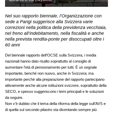
Nel suo rapporto biennale, l’Organizzazione con
sede a Parigi suggerisce alla Svizzera varie
correzioni nella politica della previdenza vecchiaia,
nel freno all’indebitamento, nella fiscalità e anche
nella prevista rendita-ponte per disoccupati oltre i
60 anni
Del biennale rapporto dell’OCSE sulla Svizzera, i media
nazionali hanno dato risalto soprattutto al consiglio di
aumentare l’età di pensionamento per tutti. È un segnale
importante, benché non nuovo, anche in Svizzera; ma
importante perché alla preparazione del rapporto partecipano
attivamente anche alcune istituzioni svizzere, soprattutto della
SECO, e spesso suggeriscono i temi principali e le soluzioni
da seguire.
Non v’è dubbio che il tema della riforma della legge sull’AVS e
di quella sul secondo pilastro sta diventando sempre più