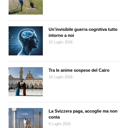
Un’invisibile guerra cognitiva tutto
intorno a noi
10 Luglio 2026
Tra le anime sospese del Cairo
16 Luglio 2026
La Svizzera paga, accoglie ma non
conta
8 Luglio 2026