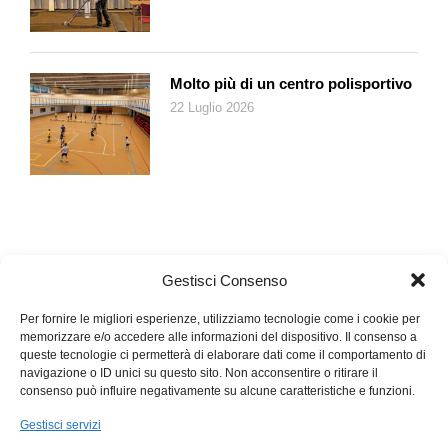
Molto più di un centro polisportivo
22 Luglio 2026
Gestisci Consenso
Per fornire le migliori esperienze, utilizziamo tecnologie come i cookie per
memorizzare e/o accedere alle informazioni del dispositivo. Il consenso a
queste tecnologie ci permetterà di elaborare dati come il comportamento di
navigazione o ID unici su questo sito. Non acconsentire o ritirare il
consenso può influire negativamente su alcune caratteristiche e funzioni.
Gestisci servizi