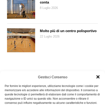
conta
8 Luglio 2026
Molto più di un centro polisportivo
22 Luglio 2026
Gestisci Consenso
Per fornire le migliori esperienze, utilizziamo tecnologie come i cookie per
memorizzare e/o accedere alle informazioni del dispositivo. Il consenso a
queste tecnologie ci permetterà di elaborare dati come il comportamento di
navigazione o ID unici su questo sito. Non acconsentire o ritirare il
consenso può influire negativamente su alcune caratteristiche e funzioni.