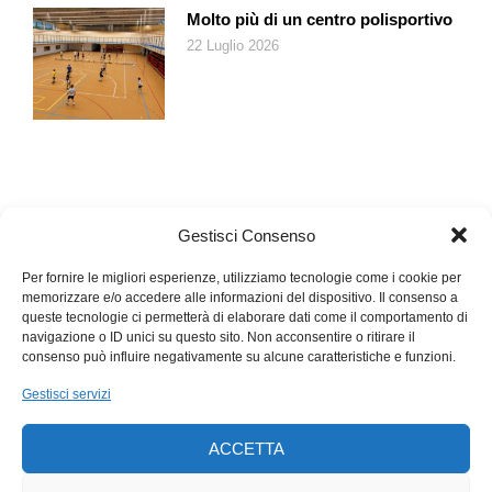
Molto più di un centro polisportivo
22 Luglio 2026
Gestisci Consenso
Per fornire le migliori esperienze, utilizziamo tecnologie come i cookie per
memorizzare e/o accedere alle informazioni del dispositivo. Il consenso a
queste tecnologie ci permetterà di elaborare dati come il comportamento di
navigazione o ID unici su questo sito. Non acconsentire o ritirare il
consenso può influire negativamente su alcune caratteristiche e funzioni.
Gestisci servizi
ACCETTA