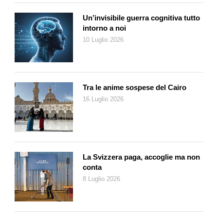
Un’invisibile guerra cognitiva tutto
intorno a noi
10 Luglio 2026
Tra le anime sospese del Cairo
16 Luglio 2026
La Svizzera paga, accoglie ma non
conta
8 Luglio 2026