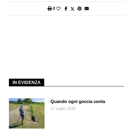
0
IN EVIDENZA
Quando ogni goccia conta
17 Luglio 2026