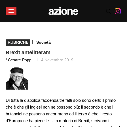
|
RUBRICHE
Società
Brexit antelitteram
/ Cesare Poppi
4 Novembre 2019
Di tutta la diabolica faccenda tre fatti solo sono certi: il primo
che è che gli inglesi non ne possono più; il secondo è che i
britannici ne possono ancor meno ed il terzo è che il resto
d’Europa ne ha piene le –. In materia di Brexit, scrivono i