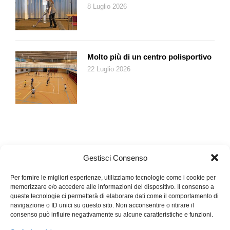
8 Luglio 2026
Molto più di un centro polisportivo
22 Luglio 2026
Gestisci Consenso
Per fornire le migliori esperienze, utilizziamo tecnologie come i cookie per
memorizzare e/o accedere alle informazioni del dispositivo. Il consenso a
queste tecnologie ci permetterà di elaborare dati come il comportamento di
navigazione o ID unici su questo sito. Non acconsentire o ritirare il
consenso può influire negativamente su alcune caratteristiche e funzioni.