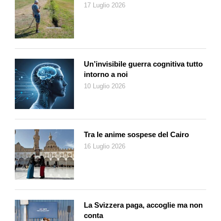
17 Luglio 2026
Un’invisibile guerra cognitiva tutto
intorno a noi
10 Luglio 2026
Tra le anime sospese del Cairo
16 Luglio 2026
La Svizzera paga, accoglie ma non
conta