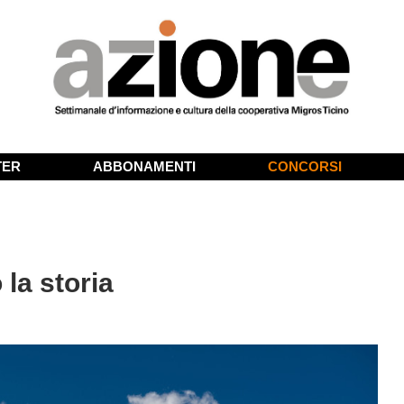
TER
ABBONAMENTI
CONCORSI
 la storia