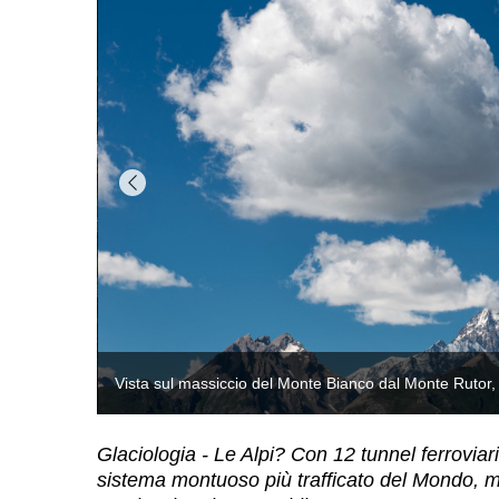
Glaciologia - Le Alpi? Con 12 tunnel ferroviari,
sistema montuoso più trafficato del Mondo, ma