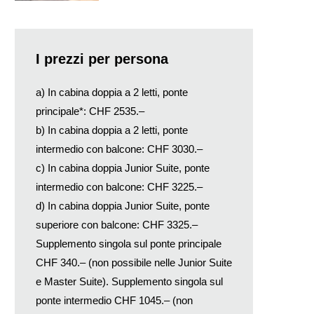
I prezzi per persona
a) In cabina doppia a 2 letti, ponte
principale*: CHF 2535.–
b) In cabina doppia a 2 letti, ponte
intermedio con balcone: CHF 3030.–
c) In cabina doppia Junior Suite, ponte
intermedio con balcone: CHF 3225.–
d) In cabina doppia Junior Suite, ponte
superiore con balcone: CHF 3325.–
Supplemento singola sul ponte principale
CHF 340.– (non possibile nelle Junior Suite
e Master Suite). Supplemento singola sul
ponte intermedio CHF 1045.– (non