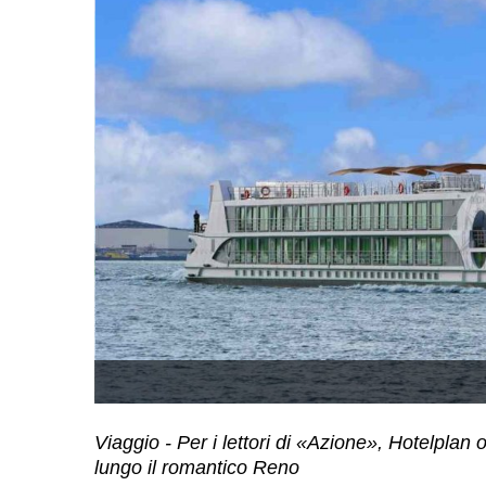
Viaggio - Per i lettori di «Azione», Hotelplan 
lungo il romantico Reno