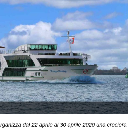
organizza dal 22 aprile al 30 aprile 2020 una crociera