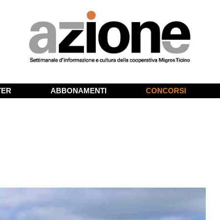
TER
ABBONAMENTI
CONCORSI