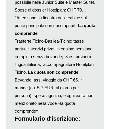
possibile nelle Junior Suite e Master Suite).
Spese di dossier Hotelplan: CHF 70.–.
*Attenzione: la finestra delle cabine sul
ponte principale non sono apribili.
La quota
comprende
Trasferte Ticino-Basilea-Ticino; tasse
portuali; servizi privati in cabina; pensione
completa senza bevande; 8 escursioni in
lingua italiana; accompagnatore Hotelplan
Ticino.
La quota non comprende
Bevande; ass. viaggio da CHF 65.–;
mance (ca. 5-7 EUR al giorno per
persona); spese agenzia, e ogni extra non
menzionato nella voce «la quota
comprende».
Formulario d'iscrizione: