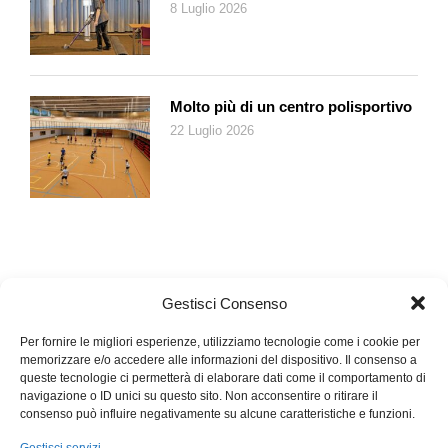
8 Luglio 2026
Molto più di un centro polisportivo
22 Luglio 2026
Gestisci Consenso
Per fornire le migliori esperienze, utilizziamo tecnologie come i cookie per
memorizzare e/o accedere alle informazioni del dispositivo. Il consenso a
queste tecnologie ci permetterà di elaborare dati come il comportamento di
navigazione o ID unici su questo sito. Non acconsentire o ritirare il
consenso può influire negativamente su alcune caratteristiche e funzioni.