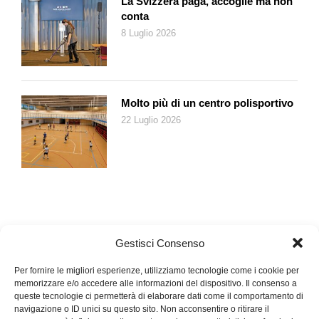
La Svizzera paga, accoglie ma non
conta
8 Luglio 2026
Molto più di un centro polisportivo
22 Luglio 2026
Gestisci Consenso
Per fornire le migliori esperienze, utilizziamo tecnologie come i cookie per
memorizzare e/o accedere alle informazioni del dispositivo. Il consenso a
queste tecnologie ci permetterà di elaborare dati come il comportamento di
navigazione o ID unici su questo sito. Non acconsentire o ritirare il