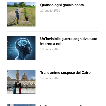
Quando ogni goccia conta
17 Luglio 2026
Un’invisibile guerra cognitiva tutto
intorno a noi
10 Luglio 2026
Tra le anime sospese del Cairo
16 Luglio 2026