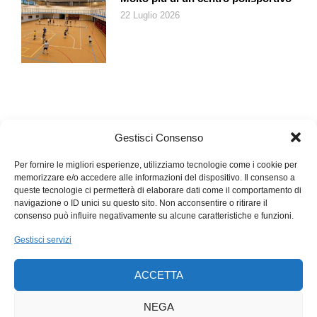
22 Luglio 2026
Gestisci Consenso
Per fornire le migliori esperienze, utilizziamo tecnologie come i cookie per
memorizzare e/o accedere alle informazioni del dispositivo. Il consenso a
queste tecnologie ci permetterà di elaborare dati come il comportamento di
navigazione o ID unici su questo sito. Non acconsentire o ritirare il
consenso può influire negativamente su alcune caratteristiche e funzioni.
Gestisci servizi
ACCETTA
NEGA