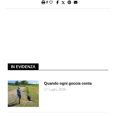
0
IN EVIDENZA
Quando ogni goccia conta
17 Luglio 2026