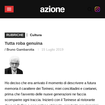
|
RUBRICHE
Cultura
Tutta roba genuina
/ Bruno Gambarotta
15 Luglio 2019
Ho deciso che era arrivato il momento di descrivere a futura
memoria il carattere dei Torinesi, miei concittadini e coetanei,
prima che l’avvento delle nuove generazioni ne faccia
scomparire ogni traccia. Inizierò con il Torinese al ristorante