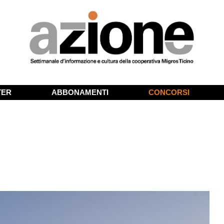
TER
ABBONAMENTI
CONCORSI