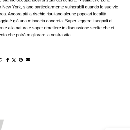
New York, siano particolarmente vulnerabili quando le sue vie
a. Ancora più a rischio risultano alcune popolari località
iaggia è già una minaccia concreta. Saper leggere i segnali di
ronte alla natura e saper rimettere in discussione scelte che ci
o che potrà migliorare la nostra vita.