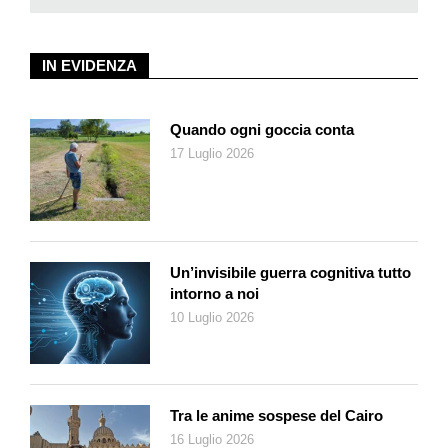
IN EVIDENZA
Quando ogni goccia conta
17 Luglio 2026
Un’invisibile guerra cognitiva tutto
intorno a noi
10 Luglio 2026
Tra le anime sospese del Cairo
16 Luglio 2026