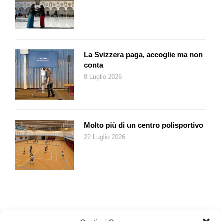
La Svizzera paga, accoglie ma non
conta
8 Luglio 2026
Molto più di un centro polisportivo
22 Luglio 2026