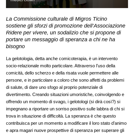
La Commissione culturale di Migros Ticino
sostiene gli sforzi di promozione dell’Associazione
Ridere per vivere, un sodalizio che si propone di
portare un messaggio di speranza a chi ne ha
bisogno
La gelotologia, detta anche comicoterapia, è un intervento
socio-relazionale molto particolare. Attraverso l’uso della
comicità, dello scherzo e della risata vuole permettere alle
persone, e in particolare a coloro che sono affetti da problemi
di salute, di dare uno sfogo al proprio potenziale di
divertimento. Creando situazioni umoristiche, coinvolgendo e
offrendo un momento di svago, i gelotologi (si dirà così?) si
impegnano a riportare un sorriso positivo sulle labbra di chi si
trova in situazione di difficoltà. La speranza è che questo
contribuisca per un momento a modificare il loro stato d’animo
e apra magari nuove prospettive di speranza per superare gli