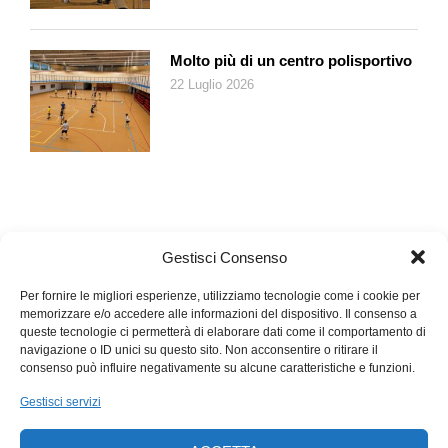
Molto più di un centro polisportivo
22 Luglio 2026
Gestisci Consenso
Per fornire le migliori esperienze, utilizziamo tecnologie come i cookie per
memorizzare e/o accedere alle informazioni del dispositivo. Il consenso a
queste tecnologie ci permetterà di elaborare dati come il comportamento di
navigazione o ID unici su questo sito. Non acconsentire o ritirare il
consenso può influire negativamente su alcune caratteristiche e funzioni.
Gestisci servizi