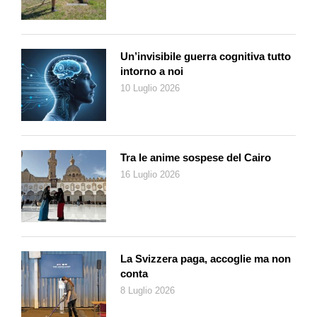
Un’invisibile guerra cognitiva tutto
intorno a noi
10 Luglio 2026
Tra le anime sospese del Cairo
16 Luglio 2026
La Svizzera paga, accoglie ma non
conta
8 Luglio 2026