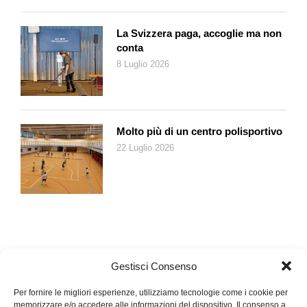
La Svizzera paga, accoglie ma non
conta
8 Luglio 2026
Molto più di un centro polisportivo
22 Luglio 2026
Gestisci Consenso
Per fornire le migliori esperienze, utilizziamo tecnologie come i cookie per
memorizzare e/o accedere alle informazioni del dispositivo. Il consenso a