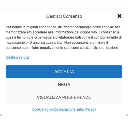
Gestisci Consenso
Per fornire le migliori esperienze, utilizziamo tecnologie come i cookie per
memorizzare e/o accedere alle informazioni del dispositivo. Il consenso a
queste tecnologie ci permetterà di elaborare dati come il comportamento di
navigazione o ID unici su questo sito. Non acconsentire o ritirare il
consenso può influire negativamente su alcune caratteristiche e funzioni.
Gestisci servizi
ACCETTA
NEGA
VISUALIZZA PREFERENZE
Cookie Policy
Dichiarazione sulla Privacy