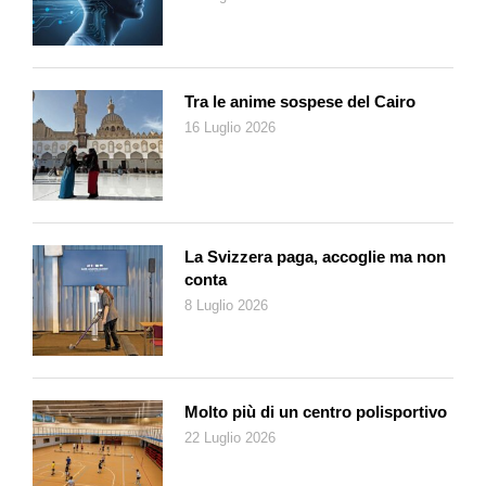
Tra le anime sospese del Cairo
16 Luglio 2026
La Svizzera paga, accoglie ma non
conta
8 Luglio 2026
Molto più di un centro polisportivo
22 Luglio 2026