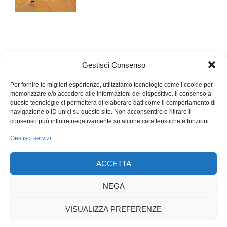
Gestisci Consenso
Per fornire le migliori esperienze, utilizziamo tecnologie come i cookie per
memorizzare e/o accedere alle informazioni del dispositivo. Il consenso a
queste tecnologie ci permetterà di elaborare dati come il comportamento di
navigazione o ID unici su questo sito. Non acconsentire o ritirare il
consenso può influire negativamente su alcune caratteristiche e funzioni.
Gestisci servizi
ACCETTA
NEGA
VISUALIZZA PREFERENZE