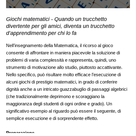
Giochi matematici - Quando un trucchetto
divertente per gli amici, diventa un trucchetto
d’apprendimento per chi lo fa
Nell’insegnamento della Matematica, il ricorso al gioco
consente di affrontare in maniera piacevole la soluzione di
problemi di varia complessità e rappresenta, quindi, uno
strumento di motivazione allo studio, piuttosto accattivante.
Nello specifico, può risultare molto efficace l’esecuzione di
alcuni giochi di prestigio matematici, in grado di conferire
dignità anche a un intricato guazzabuglio di passaggi algebrici
(che tradizionalmente deprimono e scoraggiano la
maggioranza degli studenti di ogni ordine e grado). Un
significativo esempio al riguardo può essere il seguente, di
semplice esecuzione e di sorprendente effetto.
Preparazione