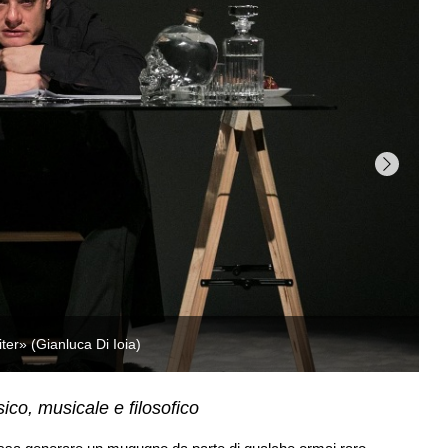
ico, musicale e filosofico