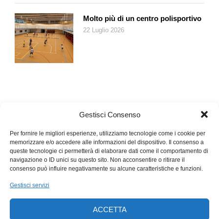
Molto più di un centro polisportivo
22 Luglio 2026
Gestisci Consenso
Per fornire le migliori esperienze, utilizziamo tecnologie come i cookie per
memorizzare e/o accedere alle informazioni del dispositivo. Il consenso a
queste tecnologie ci permetterà di elaborare dati come il comportamento di
navigazione o ID unici su questo sito. Non acconsentire o ritirare il
consenso può influire negativamente su alcune caratteristiche e funzioni.
Gestisci servizi
ACCETTA