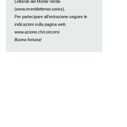
Letterati del Monte Verità
(
www.eventiletterari.swiss
).
Per partecipare all’estrazione seguire le
indicazioni sulla pagina web
www.azione.ch/concorsi
Buona fortuna!