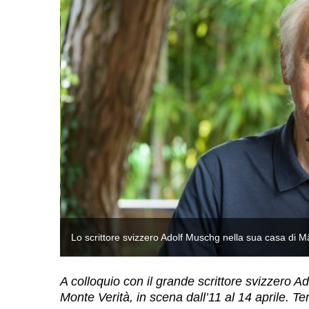
Lo scrittore svizzero Adolf Muschg nella sua casa di 
A colloquio con il grande scrittore svizzero Ad
Monte Verità, in scena dall’11 al 14 aprile. Te