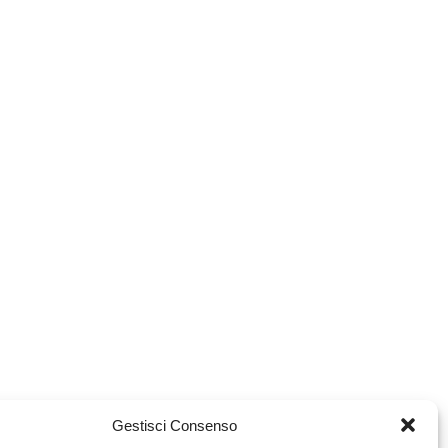
Gestisci Consenso