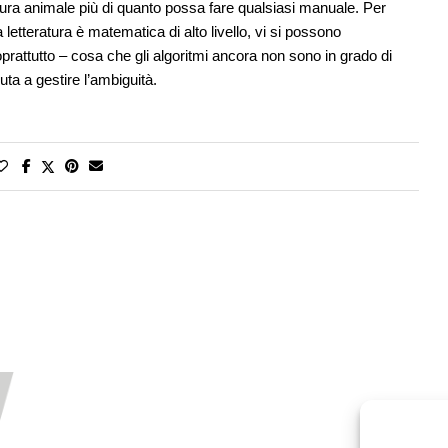
ura animale più di quanto possa fare qualsiasi manuale. Per
 letteratura è matematica di alto livello, vi si possono
oprattutto – cosa che gli algoritmi ancora non sono in grado di
ta a gestire l’ambiguità.