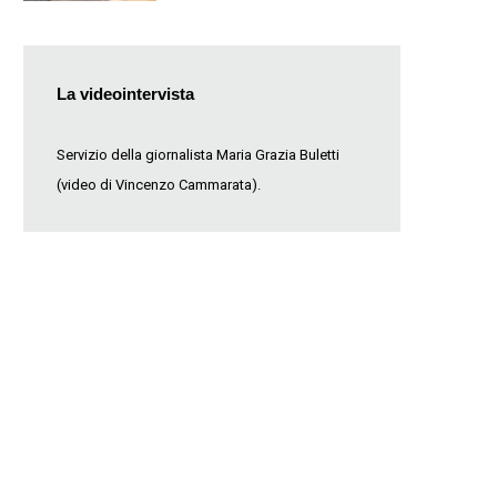
La videointervista
Servizio della giornalista Maria Grazia Buletti
(video di Vincenzo Cammarata).