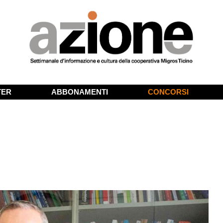
TER
ABBONAMENTI
CONCORSI