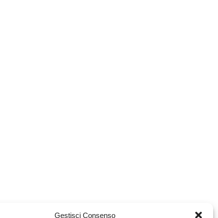
Gestisci Consenso