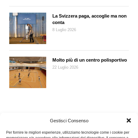
La Svizzera paga, accoglie ma non
conta
8 Luglio 2026
Molto più di un centro polisportivo
22 Luglio 2026
Gestisci Consenso
Per fornire le migliori esperienze, utilizziamo tecnologie come i cookie per