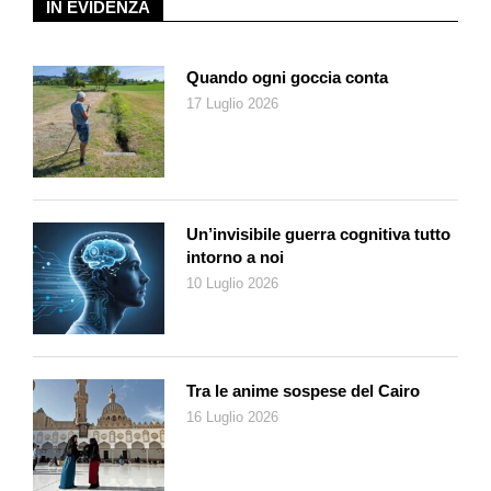
IN EVIDENZA
Quando ogni goccia conta
17 Luglio 2026
Un’invisibile guerra cognitiva tutto
intorno a noi
10 Luglio 2026
Tra le anime sospese del Cairo
16 Luglio 2026