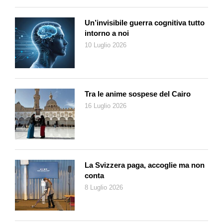
Un’invisibile guerra cognitiva tutto
intorno a noi
10 Luglio 2026
Tra le anime sospese del Cairo
16 Luglio 2026
La Svizzera paga, accoglie ma non
conta
8 Luglio 2026