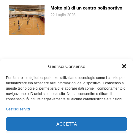
Molto più di un centro polisportivo
22 Luglio 2026
Gestisci Consenso
Per fornire le migliori esperienze, utilizziamo tecnologie come i cookie per
memorizzare e/o accedere alle informazioni del dispositivo. Il consenso a
queste tecnologie ci permetterà di elaborare dati come il comportamento di
navigazione o ID unici su questo sito. Non acconsentire o ritirare il
consenso può influire negativamente su alcune caratteristiche e funzioni.
Gestisci servizi
ACCETTA