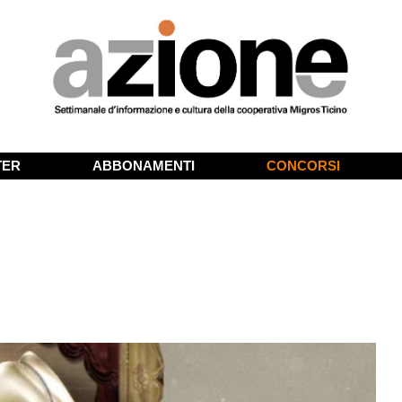
TER
ABBONAMENTI
CONCORSI