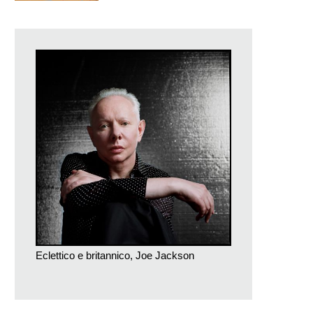
Eclettico e britannico, Joe Jackson