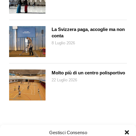
La Svizzera paga, accoglie ma non
conta
8 Luglio 2026
Molto più di un centro polisportivo
22 Luglio 2026
Gestisci Consenso