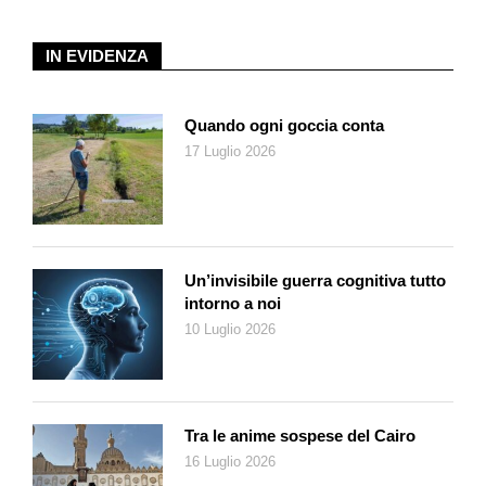
IN EVIDENZA
Quando ogni goccia conta
17 Luglio 2026
Un’invisibile guerra cognitiva tutto
intorno a noi
10 Luglio 2026
Tra le anime sospese del Cairo
16 Luglio 2026