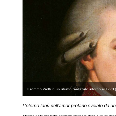
Il sommo Wolfi in un ritratto realizzato intorno al 1770
L’eterno tabù dell’amor profano svelato da uno