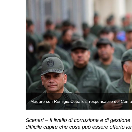
Maduro con Remigio Ceballos, responsabile del Coman
Scenari – Il livello di corruzione e di gestione
difficile capire che cosa può essere offerto lo