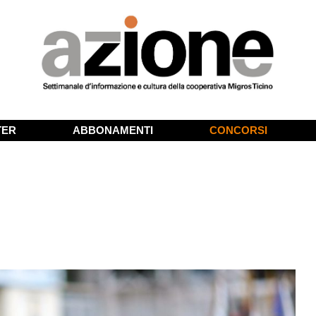
TER
ABBONAMENTI
CONCORSI